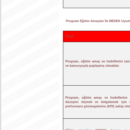
Program Eğitim Amaçları İle MEDEK Uyu
Ölçüt
Program, eğitim amaç ve hedeflerini tan
ve kamuoyuyla paylaşmış olmalıdır.
Program, eğitim amaç ve hedeflerine
düzeyini ölçmek ve belgelemek için 
performans göstergelerine (KPI) sahip olma