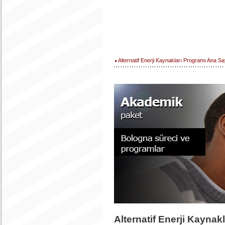
Alternatif Enerji Kaynakları Programı Ana Sa
Alternatif Enerji Kaynakl