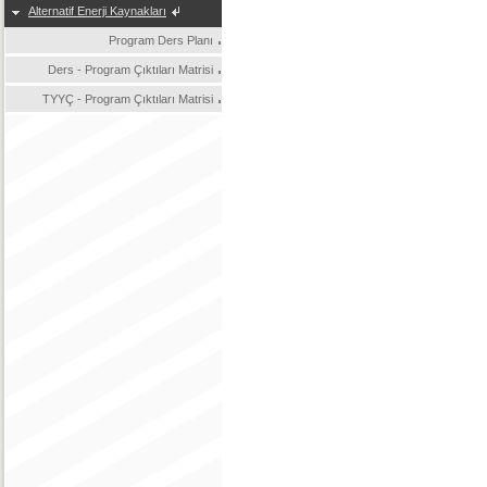
Alternatif Enerji Kaynakları
Program Ders Planı
Ders - Program Çıktıları Matrisi
TYYÇ - Program Çıktıları Matrisi