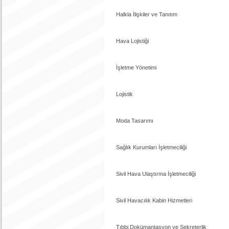
Halkla İlişkiler ve Tanıtım
Hava Lojistiği
İşletme Yönetimi
Lojistik
Moda Tasarımı
Sağlık Kurumları İşletmeciliği
Sivil Hava Ulaştırma İşletmeciliği
Sivil Havacılık Kabin Hizmetleri
Tıbbi Dokümantasyon ve Sekreterlik