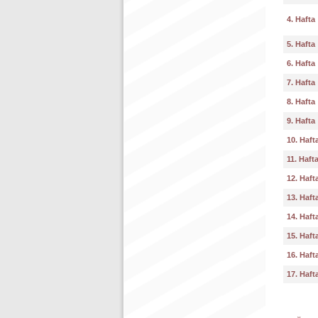
4. Hafta
5. Hafta
6. Hafta
7. Hafta
8. Hafta
9. Hafta
10. Haft
11. Haft
12. Haft
13. Haft
14. Haft
15. Haft
16. Haft
17. Haft