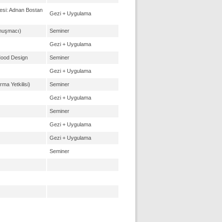
esi: Adnan Bostan
Gezi + Uygulama
onuşmacı)
Seminer
Gezi + Uygulama
Mood Design
Seminer
Gezi + Uygulama
ma Yetkilisi)
Seminer
Gezi + Uygulama
Seminer
Gezi + Uygulama
Gezi + Uygulama
Seminer