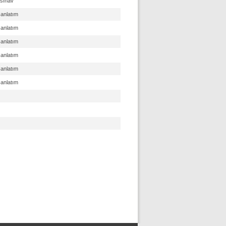
 sınav
 anlatım
 anlatım
 anlatım
 anlatım
 anlatım
 anlatım