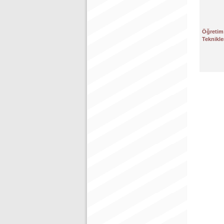
Öğretim
Teknikle