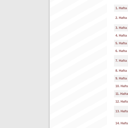
1. Hafta
2. Hafta
3. Hafta
4. Hafta
5. Hafta
6. Hafta
7. Hafta
8. Hafta
9. Hafta
10. Haft
11. Haft
12. Haft
13. Haft
14. Haft