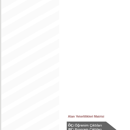
Alan Yeterlilikleri Matrisi