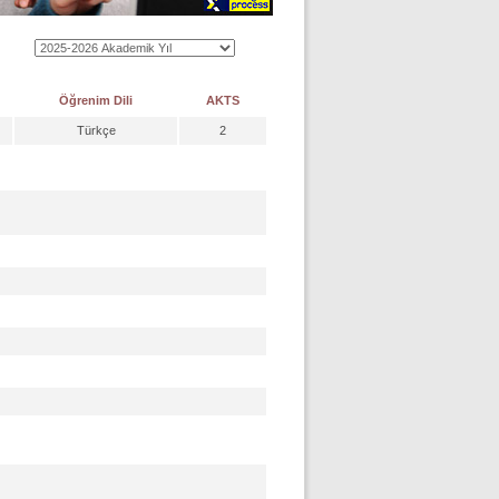
Öğrenim Dili
AKTS
Türkçe
2