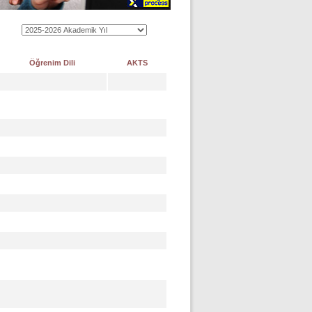
Öğrenim Dili
AKTS