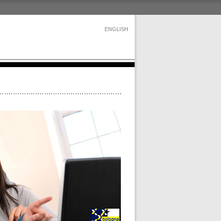
ENGLISH