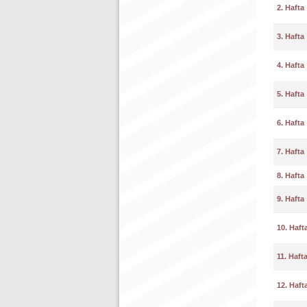
2. Hafta
3. Hafta
4. Hafta
5. Hafta
6. Hafta
7. Hafta
8. Hafta
9. Hafta
10. Haft
11. Haft
12. Haft