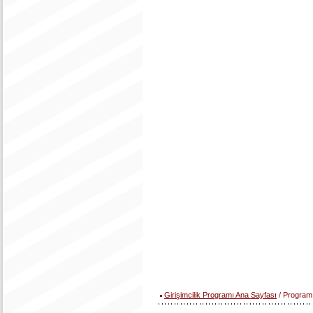
Girişimcilik Programı Ana Sayfası
/ Program