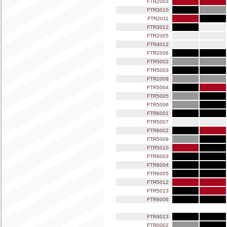
FTR2003
FTR3010
FTR2011
FTR3012
FTR2005
FTR4012
FTR2006
FTR5002
FTR5003
FTR2008
FTR5004
FTR5005
FTR5006
FTR6001
FTR5007
FTR6002
FTR5009
FTR5010
FTR6003
FTR6004
FTR6005
FTR5012
FTR5013
FTR6006
FTR4013
FTR0002