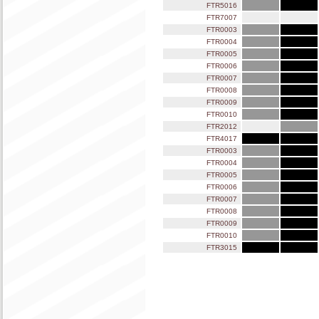
FTR5016
FTR7007
FTR0003
FTR0004
FTR0005
FTR0006
FTR0007
FTR0008
FTR0009
FTR0010
FTR2012
FTR4017
FTR0003
FTR0004
FTR0005
FTR0006
FTR0007
FTR0008
FTR0009
FTR0010
FTR3015