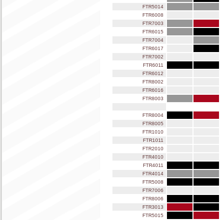
FTR5014
FTR6008
FTR7003
FTR6015
FTR7004
FTR6017
FTR7002
FTR6011
FTR6012
FTR8002
FTR6016
FTR8003
FTR8004
FTR8005
FTR1010
FTR1011
FTR2010
FTR4010
FTR4011
FTR4014
FTR5008
FTR7006
FTR8006
FTR3013
FTR5015