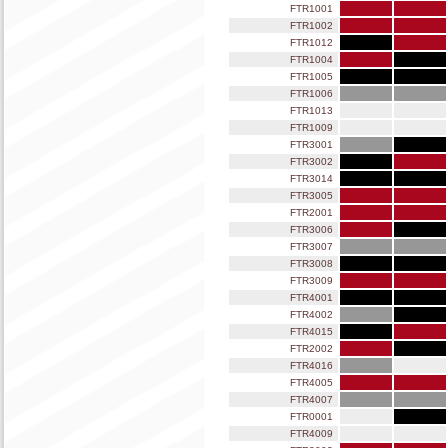
FTR1001
FTR1002
FTR1012
FTR1004
FTR1005
FTR1006
FTR1013
FTR1009
FTR3001
FTR3002
FTR3014
FTR3005
FTR2001
FTR3006
FTR3007
FTR3008
FTR3009
FTR4001
FTR4002
FTR4015
FTR2002
FTR4016
FTR4005
FTR4007
FTR0001
FTR4009