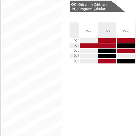
--
PÇ 1
PÇ 2
PÇ 3
ÖÇ 1
ÖÇ 2
ÖÇ 3
ÖÇ 4
ÖÇ 5