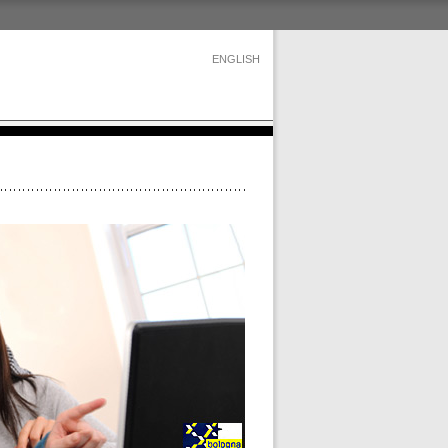
ENGLISH