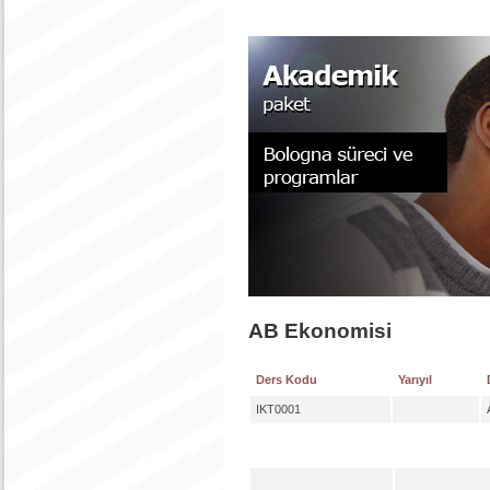
AB Ekonomisi
Ders Kodu
Yarıyıl
IKT0001