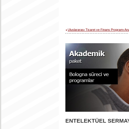
Uluslararası Ticaret ve Finans Programı An
ENTELEKTÜEL SERMAY