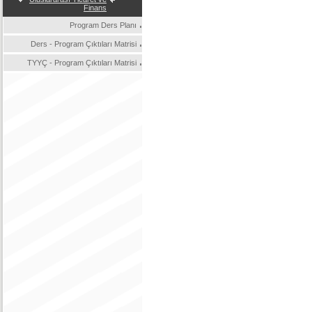
Finans
Program Ders Planı
Ders - Program Çıktıları Matrisi
TYYÇ - Program Çıktıları Matrisi