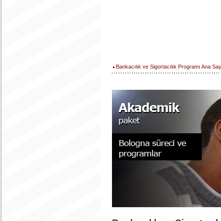
Bankacılık ve Sigortacılık Programı Ana Say