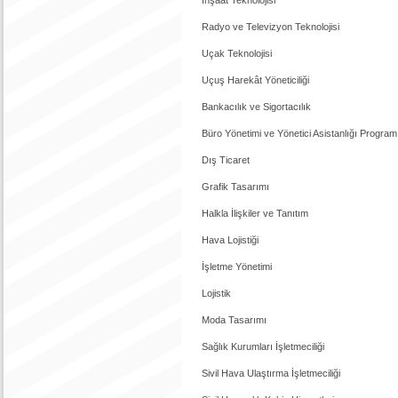
Radyo ve Televizyon Teknolojisi
Uçak Teknolojisi
Uçuş Harekât Yöneticiliği
Bankacılık ve Sigortacılık
Büro Yönetimi ve Yönetici Asistanlığı Program
Dış Ticaret
Grafik Tasarımı
Halkla İlişkiler ve Tanıtım
Hava Lojistiği
İşletme Yönetimi
Lojistik
Moda Tasarımı
Sağlık Kurumları İşletmeciliği
Sivil Hava Ulaştırma İşletmeciliği