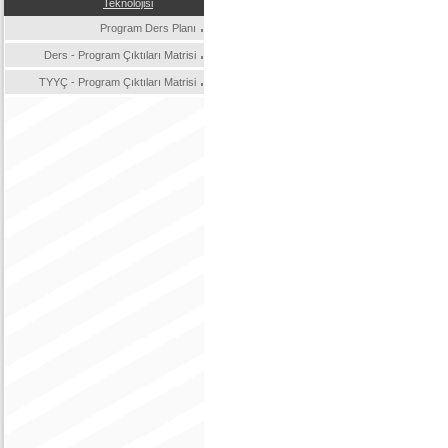
Teknolojisi
Program Ders Planı
Ders - Program Çıktıları Matrisi
TYYÇ - Program Çıktıları Matrisi