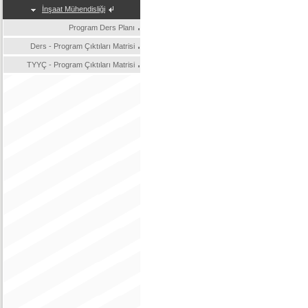
İnşaat Mühendisliği
Program Ders Planı
Ders - Program Çıktıları Matrisi
TYYÇ - Program Çıktıları Matrisi