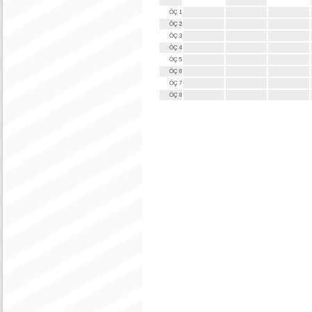
ÖÇ 1
ÖÇ 2
ÖÇ 3
ÖÇ 4
ÖÇ 5
ÖÇ 6
ÖÇ 7
ÖÇ 8