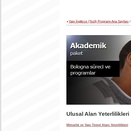
Yapı İngilizce (Tezli) Programı Ana Sayfası
/
Ulusal Alan Yeterlilikleri
Mimarlık ve Yapı Temel Alanı Yeterlilikleri