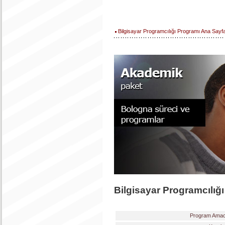
Bilgisayar Programcılığı Programı Ana Sayf
Bilgisayar Programcılığı
Program Amac