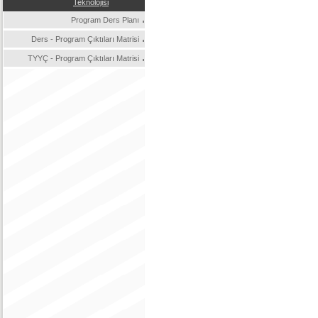
Teknolojisi
Program Ders Planı
Ders - Program Çıktıları Matrisi
TYYÇ - Program Çıktıları Matrisi