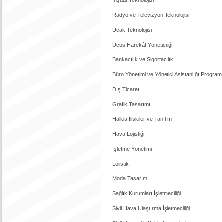
Radyo ve Televizyon Teknolojisi
Uçak Teknolojisi
Uçuş Harekât Yöneticiliği
Bankacılık ve Sigortacılık
Büro Yönetimi ve Yönetici Asistanlığı Program
Dış Ticaret
Grafik Tasarımı
Halkla İlişkiler ve Tanıtım
Hava Lojistiği
İşletme Yönetimi
Lojistik
Moda Tasarımı
Sağlık Kurumları İşletmeciliği
Sivil Hava Ulaştırma İşletmeciliği