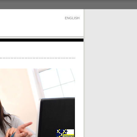
ENGLISH