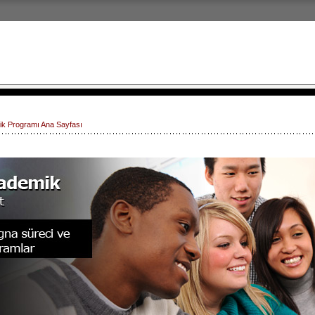
ik Programı Ana Sayfası